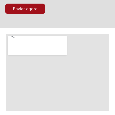
Enviar agora