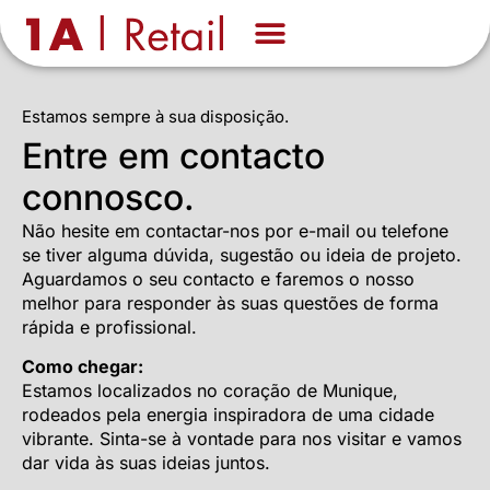
Sobre nós
Know-how
Estamos sempre à sua disposição.
Entre em contacto
connosco.
Não hesite em contactar-nos por e-mail ou telefone
se tiver alguma dúvida, sugestão ou ideia de projeto.
Aguardamos o seu contacto e faremos o nosso
melhor para responder às suas questões de forma
rápida e profissional.
Como chegar:
Estamos localizados no coração de Munique,
rodeados pela energia inspiradora de uma cidade
vibrante. Sinta-se à vontade para nos visitar e vamos
dar vida às suas ideias juntos.