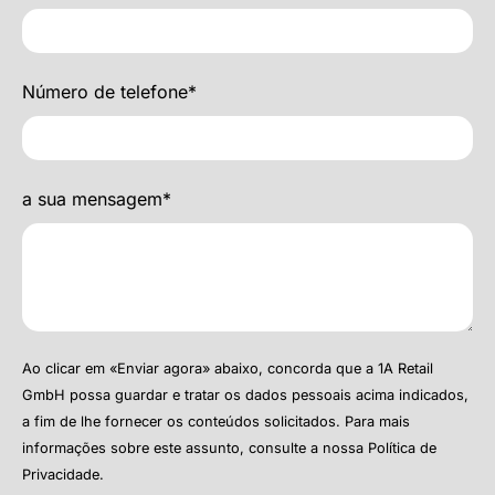
Número de telefone*
a sua mensagem*
Ao clicar em «Enviar agora» abaixo, concorda que a 1A Retail
GmbH possa guardar e tratar os dados pessoais acima indicados,
a fim de lhe fornecer os conteúdos solicitados. Para mais
informações sobre este assunto, consulte a nossa
Política de
Privacidade
.