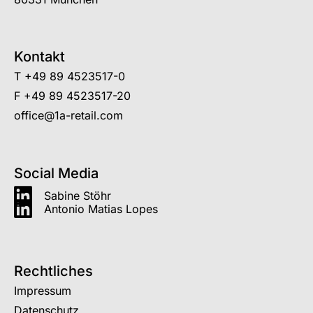
Kontakt
T
+49 89 4523517-0
F +49 89 4523517-20
office@1a-retail.com
Social Media
Sabine Stöhr
Antonio Matias Lopes
Rechtliches
Impressum
Datenschutz